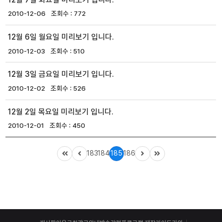
2010-12-06
772
12월 6일 월요일 미리보기 입니다.
2010-12-03
510
12월 3일 금요일 미리보기 입니다.
2010-12-02
526
12월 2일 목요일 미리보기 입니다.
2010-12-01
450
183
184
185
186