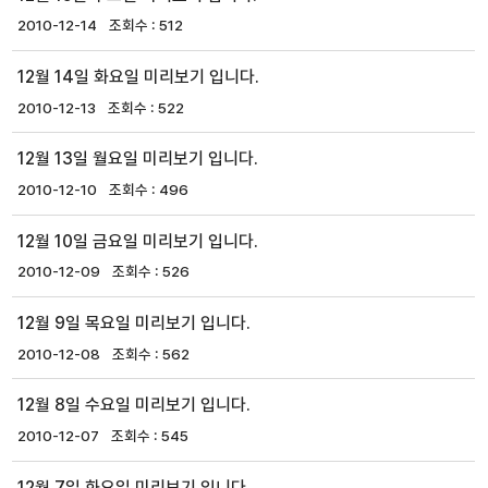
2010-12-14
512
12월 14일 화요일 미리보기 입니다.
2010-12-13
522
12월 13일 월요일 미리보기 입니다.
2010-12-10
496
12월 10일 금요일 미리보기 입니다.
2010-12-09
526
12월 9일 목요일 미리보기 입니다.
2010-12-08
562
12월 8일 수요일 미리보기 입니다.
2010-12-07
545
12월 7일 화요일 미리보기 입니다.