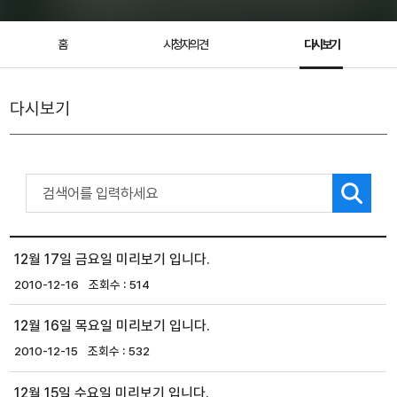
홈
시청자의견
다시보기
다시보기
12월 17일 금요일 미리보기 입니다.
2010-12-16
514
12월 16일 목요일 미리보기 입니다.
2010-12-15
532
12월 15일 수요일 미리보기 입니다.