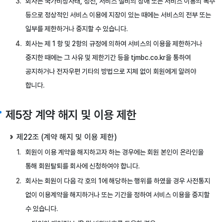
회사는 국가비상사태, 정전, 서비스 설비의 장애 또는 서비스 이용의 폭주
등으로 정상적인 서비스 이용에 지장이 있는 때에는 서비스의 전부 또는
일부를 제한하거나 중지할 수 있습니다.
회사는 제 1 항 및 2항의 규정에 의하여 서비스의 이용을 제한하거나
중지한 때에는 그 사유 및 제한기간 등을 tjmbc.co.kr을 통하여
공지하거나 전자우편 기타의 방법으로 지체 없이 회원에게 알려야
합니다.
제5장 계약 해지 및 이용 제한
제22조 (계약 해지 및 이용 제한)
회원이 이용 계약을 해지하고자 하는 경우에는 회원 본인이 온라인을
통해 회원탈퇴를 회사에 신청하여야 합니다.
회사는 회원이 다음 각 호의 1에 해당하는 행위를 하였을 경우 사전통지
없이 이용계약을 해지하거나 또는 기간을 정하여 서비스 이용을 중지할
수 있습니다.