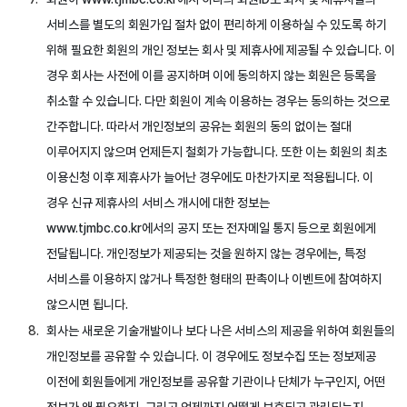
서비스를 별도의 회원가입 절차 없이 편리하게 이용하실 수 있도록 하기
위해 필요한 회원의 개인 정보는 회사 및 제휴사에 제공될 수 있습니다. 이
경우 회사는 사전에 이를 공지하며 이에 동의하지 않는 회원은 등록을
취소할 수 있습니다. 다만 회원이 계속 이용하는 경우는 동의하는 것으로
간주합니다. 따라서 개인정보의 공유는 회원의 동의 없이는 절대
이루어지지 않으며 언제든지 철회가 가능합니다. 또한 이는 회원의 최초
이용신청 이후 제휴사가 늘어난 경우에도 마찬가지로 적용됩니다. 이
경우 신규 제휴사의 서비스 개시에 대한 정보는
www.tjmbc.co.kr에서의 공지 또는 전자메일 통지 등으로 회원에게
전달됩니다. 개인정보가 제공되는 것을 원하지 않는 경우에는, 특정
서비스를 이용하지 않거나 특정한 형태의 판촉이나 이벤트에 참여하지
않으시면 됩니다.
회사는 새로운 기술개발이나 보다 나은 서비스의 제공을 위하여 회원들의
개인정보를 공유할 수 있습니다. 이 경우에도 정보수집 또는 정보제공
이전에 회원들에게 개인정보를 공유할 기관이나 단체가 누구인지, 어떤