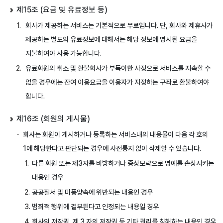
제15조 (요금 및 유료정보 등)
회사가 제공하는 서비스는 기본적으로 무료입니다. 단, 회사와 제휴사가
제공하는 별도의 유료정보에 대해서는 해당 정보에 명시된 요금을
지불하여야 사용 가능합니다.
유료회원의 취소 및 환불회사가 부득이한 사정으로 서비스를 지속할 수
없을 경우에는 잔여 이용요금을 이용자가 지정하는 구좌로 환불하여야
합니다.
제16조 (회원의 게시물)
회사는 회원이 게시하거나 등록하는 서비스내의 내용물이 다음 각 호의
1에 해당한다고 판단되는 경우에 사전통지 없이 삭제할 수 있습니다.
다른 회원 또는 제3자를 비방하거나 중상모략으로 명예를 손상시키는
내용인 경우
공공질서 및 미풍양속에 위반되는 내용인 경우
범죄적 행위에 결부된다고 인정되는 내용일 경우
회사의 저작권, 제 3 자의 저작권 등 기타 권리를 침해하는 내용인 경우