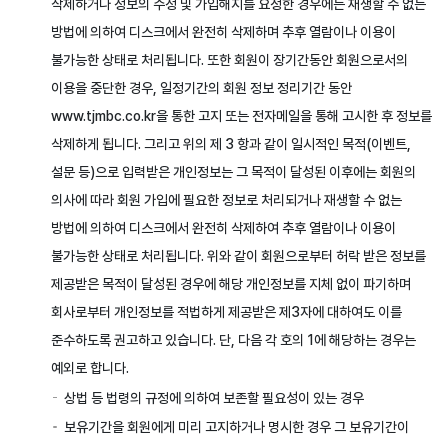
삭제하거나 정보의 수정 및 가입해지를 요청한 경우에는 재생할 수 없는
방법에 의하여 디스크에서 완전히 삭제하며 추후 열람이나 이용이
불가능한 상태로 처리됩니다. 또한 회원이 장기간동안 회원으로서의
이용을 중단한 경우, 일정기간의 회원 정보 정리기간 동안
www.tjmbc.co.kr을 통한 고지 또는 전자메일을 통해 고시한 후 정보를
삭제하게 됩니다. 그리고 위의 제 3 항과 같이 일시적인 목적(이벤트,
설문 등)으로 입력받은 개인정보는 그 목적이 달성된 이후에는 회원의
의사에 따라 회원 가입에 필요한 정보로 처리되거나 재생할 수 없는
방법에 의하여 디스크에서 완전히 삭제하여 추후 열람이나 이용이
불가능한 상태로 처리됩니다. 위와 같이 회원으로부터 허락 받은 정보를
제공받은 목적이 달성된 경우에 해당 개인정보를 지체 없이 파기하며
회사로부터 개인정보를 적법하게 제공받은 제3자에 대하여도 이를
준수하도록 권고하고 있습니다. 단, 다음 각 호의 1에 해당하는 경우는
예외로 합니다.
상법 등 법령의 규정에 의하여 보존할 필요성이 있는 경우
보유기간을 회원에게 미리 고지하거나 명시한 경우 그 보유기간이