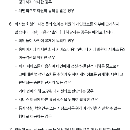
경과하지 아니한 경우
개별적으로 회원의 동의를 받은 경우
회사는 회원의 사전 동의 없이는 회원의 개인정보를 외부에 공개하지
않습니다. 다만, 다음 각 호의 1에 해당하는 경우는 예외로 합니다.
회원들이 사전에 공개에 동의한 경우
홈페이지에 게시한 회사 서비스 이용약관이나 기타 회원제 서비스 등의
이용약관을 위반한 경우
회사 서비스를 이용하여 타인에게 정신적-물질적 피해를 줌으로서
그에 대한 법적인 조치를 취하기 위하여 개인정보를 공개해야 한다고
판단되는 충분한 근거가 있는 경우
기타 법에 의해 요구된다고 선의로 판단되는 경우
서비스 제공에 따른 요금 정산을 위하여 필요한 경우
통계작성, 학술연구 또는 시장조사를 위하여 개인을 식별할 수 없는
형태로 제공하는 경우
회원이 www.tjmbc.co.kr에서 하나의 회원ID로 회사 및 제휴사들의