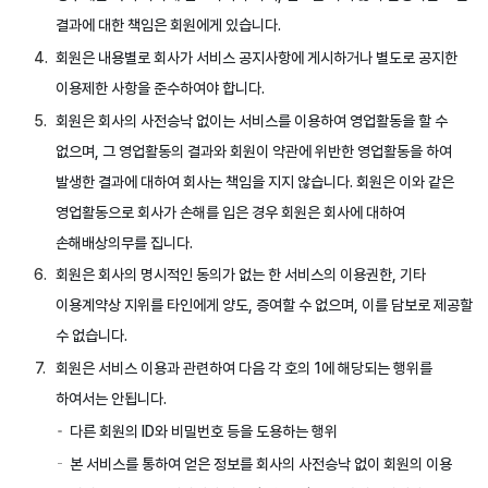
결과에 대한 책임은 회원에게 있습니다.
회원은 내용별로 회사가 서비스 공지사항에 게시하거나 별도로 공지한
이용제한 사항을 준수하여야 합니다.
회원은 회사의 사전승낙 없이는 서비스를 이용하여 영업활동을 할 수
없으며, 그 영업활동의 결과와 회원이 약관에 위반한 영업활동을 하여
발생한 결과에 대하여 회사는 책임을 지지 않습니다. 회원은 이와 같은
영업활동으로 회사가 손해를 입은 경우 회원은 회사에 대하여
손해배상의무를 집니다.
회원은 회사의 명시적인 동의가 없는 한 서비스의 이용권한, 기타
이용계약상 지위를 타인에게 양도, 증여할 수 없으며, 이를 담보로 제공할
수 없습니다.
회원은 서비스 이용과 관련하여 다음 각 호의 1에 해당되는 행위를
하여서는 안됩니다.
다른 회원의 ID와 비밀번호 등을 도용하는 행위
본 서비스를 통하여 얻은 정보를 회사의 사전승낙 없이 회원의 이용