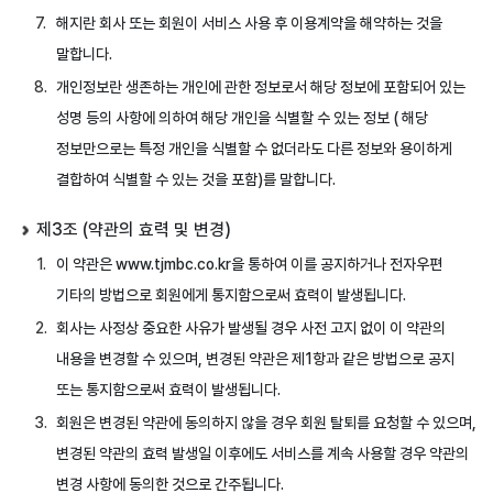
해지란 회사 또는 회원이 서비스 사용 후 이용계약을 해약하는 것을
말합니다.
개인정보란 생존하는 개인에 관한 정보로서 해당 정보에 포함되어 있는
성명 등의 사항에 의하여 해당 개인을 식별할 수 있는 정보 ( 해당
정보만으로는 특정 개인을 식별할 수 없더라도 다른 정보와 용이하게
결합하여 식별할 수 있는 것을 포함)를 말합니다.
제3조 (약관의 효력 및 변경)
이 약관은 www.tjmbc.co.kr을 통하여 이를 공지하거나 전자우편
기타의 방법으로 회원에게 통지함으로써 효력이 발생됩니다.
회사는 사정상 중요한 사유가 발생될 경우 사전 고지 없이 이 약관의
내용을 변경할 수 있으며, 변경된 약관은 제1항과 같은 방법으로 공지
또는 통지함으로써 효력이 발생됩니다.
회원은 변경된 약관에 동의하지 않을 경우 회원 탈퇴를 요청할 수 있으며,
변경된 약관의 효력 발생일 이후에도 서비스를 계속 사용할 경우 약관의
변경 사항에 동의한 것으로 간주됩니다.