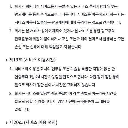
회사가 회원에게 서비스를 제공할 수 있는 서비스 투자기반의 일부는
광고게재를 통한 수익으로부터 나옵니다. 서비스를 이용하고자 하는 자는
서비스 이용시 노출되는 광고게재에 대해 동의하는 것으로 간주됩니다.
회사는 본 서비스 상에 게재되어 있거나 본 서비스를 통한 광고주의
판촉활동에 회원이 참여하거나 교신 또는 거래의 결과로서 발생하는 모든
손실 또는 손해에 대해 책임을 지지 않습니다.
제19조 (서비스 이용시간)
서비스의 이용은 회사의 업무상 또는 기술상 특별한 지장이 없는 한
연중무휴 1일 24시간 가능함을 원칙으로 합니다. 다만 정기 점검 등의
필요로 회사가 정한 날이나 시간은 그러하지 않습니다.
회사는 서비스를 일정범위로 분할하여 각 범위별로 이용가능 시간을
별도로 정할 수 있습니다. 이 경우 사전에 공지를 통해 그 내용을
알립니다.
제20조 (서비스 이용 책임)