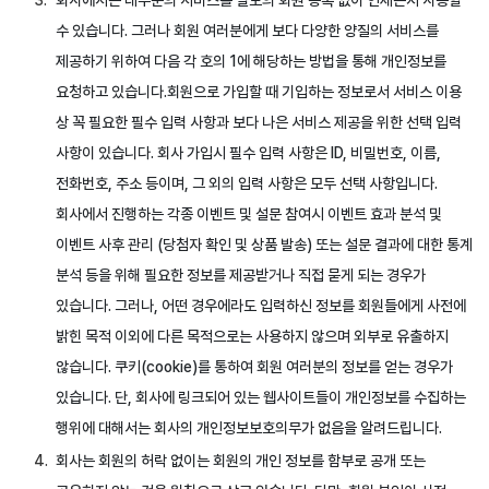
회사에서는 대부분의 서비스를 별도의 회원 등록 없이 언제든지 사용할
수 있습니다. 그러나 회원 여러분에게 보다 다양한 양질의 서비스를
제공하기 위하여 다음 각 호의 1에 해당하는 방법을 통해 개인정보를
요청하고 있습니다.회원으로 가입할 때 기입하는 정보로서 서비스 이용
상 꼭 필요한 필수 입력 사항과 보다 나은 서비스 제공을 위한 선택 입력
사항이 있습니다. 회사 가입시 필수 입력 사항은 ID, 비밀번호, 이름,
전화번호, 주소 등이며, 그 외의 입력 사항은 모두 선택 사항입니다.
회사에서 진행하는 각종 이벤트 및 설문 참여시 이벤트 효과 분석 및
이벤트 사후 관리 (당첨자 확인 및 상품 발송) 또는 설문 결과에 대한 통계
분석 등을 위해 필요한 정보를 제공받거나 직접 묻게 되는 경우가
있습니다. 그러나, 어떤 경우에라도 입력하신 정보를 회원들에게 사전에
밝힌 목적 이외에 다른 목적으로는 사용하지 않으며 외부로 유출하지
않습니다. 쿠키(cookie)를 통하여 회원 여러분의 정보를 얻는 경우가
있습니다. 단, 회사에 링크되어 있는 웹사이트들이 개인정보를 수집하는
행위에 대해서는 회사의 개인정보보호의무가 없음을 알려드립니다.
회사는 회원의 허락 없이는 회원의 개인 정보를 함부로 공개 또는