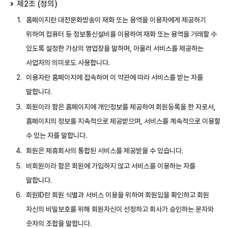
제2조 (정의)
홈페이지란 대전문화방송이 재화 또는 용역을 이용자에게 제공하기
위하여 컴퓨터 등 정보통신설비를 이용하여 재화 또는 용역을 거래할 수
있도록 설정한 가상의 영업장을 말하며, 아울러 서비스를 제공하는
사업자의 의미로도 사용합니다.
이용자란 홈페이지에 접속하여 이 약관에 따라 서비스를 받는 자를
말합니다.
회원이라 함은 홈페이지에 개인정보를 제공하여 회원등록을 한 자로서,
홈페이지의 정보를 지속적으로 제공받으며, 서비스를 계속적으로 이용할
수 있는 자를 말합니다.
회원은 제휴회사의 통합된 서비스를 제공받을 수 있습니다.
비회원이라 함은 회원에 가입하지 않고 서비스를 이용하는 자를
말합니다.
회원ID란 회원 식별과 서비스 이용을 위하여 회원임을 확인하고 회원
자신의 비밀보호를 위해 회원자신이 선정하고 회사가 승인하는 문자와
숫자의 조합을 말합니다.