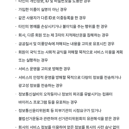
타인의 개인정보, ID 및 비밀번호를 도용한 경우
가입한 이름이 실명이 아닌 경우
같은 사용자가 다른 ID로 이중등록을 한 경우
타인의 명예를 손상시키거나 불이익을 주는 행위를 한 경우
회사, 다른 회원 또는 제 3자의 지적재산권을 침해하는 경우
공공질서 및 미풍양속에 저해되는 내용을 고의로 유포시킨 경우
회원이 국익 또는 사회적 공익을 저해할 목적으로 서비스 이용을 계획
또는 실행하는 경우
서비스 운영을 고의로 방해한 경우
서비스의 안정적 운영을 방해할 목적으로 다량의 정보를 전송하거나
광고성 정보를 전송하는 경우
정보통신설비의 오작동이나 정보의 파괴를 유발시키는 컴퓨터
바이러스 프로그램 등을 유포하는 경우
정보통신윤리위원회 등 외부기관의 시정요구가 있거나
불법선거운동과 관련하여 선거관리위원회의 유권해석을 받은 경우
회사의 서비스 정보를 이용하여 얻은 정보를 회사의 사전 승낙 없이