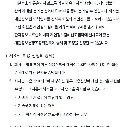
비밀번호가 유출되지 않도록 각별히 유의하셔야 합니다. 개인정보의
관리에 대한 문의는 전화나 E-mail을 통해 문의할 수 있습니다. 회사는
개인정보 관리 책임자를 정하여 회원의 개인정보를 보호하고 있습니다.
또한 회원은 개인정보 침해를 이유로 피해구제를 받기 위하여
한국정보보호센터 내의 개인정보침해신고센터에 설치되어 있는
개인정보분쟁조정위원회에 중재 및 조정을 신청할 수 있습니다.
제8조 (이용 신청의 승낙)
회사는 제 6 조에 따른 이용신청에 대하여 특별한 사정이 없는 한 접수
순서대로 이용 신청을 승낙합니다.
회사는 다음 각 호의 1에 해당하는 경우 이용신청에 대한 승낙을 제한할
수 있고, 그 사유가 해소될 때까지 승낙을 유보할 수 있습니다.
서비스 관련 설비에 여유가 없는 경우
기술상 지장이 있는 경우
기타 회사의 사정상 필요하다고 인정되는 경우