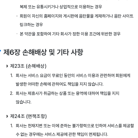
복제 또는 유통시키거나 상업적으로 이용하는 경우
회원이 자신의 홈페이지와 게시판에 음란물을 게재하거나 음란 사이트
링크하는 경우
본 약관을 포함하여 기타 회사가 정한 이용 조건에 위반한 경우
제6장 손해배상 및 기타 사항
제23조 (손해배상)
회사는 서비스 요금이 무료인 동안의 서비스 이용과 관련하여 회원에게
발생한 어떠한 손해에 관하여도 책임을 지지 않습니다.
회사는 제휴사가 취급하는 상품 또는 용역에 대하여 책임을 지지
않습니다.
제24조 (면책조항)
회사는 천재지변 또는 이에 준하는 불가항력으로 인하여 서비스를 제공할
수 없는 경우에는 서비스 제공에 관한 책임이 면제됩니다.