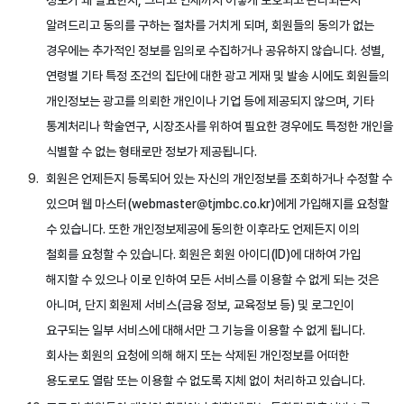
정보가 왜 필요한지, 그리고 언제까지 어떻게 보호되고 관리되는지
알려드리고 동의를 구하는 절차를 거치게 되며, 회원들의 동의가 없는
경우에는 추가적인 정보를 임의로 수집하거나 공유하지 않습니다. 성별,
연령별 기타 특정 조건의 집단에 대한 광고 게재 및 발송 시에도 회원들의
개인정보는 광고를 의뢰한 개인이나 기업 등에 제공되지 않으며, 기타
통계처리나 학술연구, 시장조사를 위하여 필요한 경우에도 특정한 개인을
식별할 수 없는 형태로만 정보가 제공됩니다.
회원은 언제든지 등록되어 있는 자신의 개인정보를 조회하거나 수정할 수
있으며 웹 마스터(webmaster@tjmbc.co.kr)에게 가입해지를 요청할
수 있습니다. 또한 개인정보제공에 동의한 이후라도 언제든지 이의
철회를 요청할 수 있습니다. 회원은 회원 아이디(ID)에 대하여 가입
해지할 수 있으나 이로 인하여 모든 서비스를 이용할 수 없게 되는 것은
아니며, 단지 회원제 서비스(금융 정보, 교육정보 등) 및 로그인이
요구되는 일부 서비스에 대해서만 그 기능을 이용할 수 없게 됩니다.
회사는 회원의 요청에 의해 해지 또는 삭제된 개인정보를 어떠한
용도로도 열람 또는 이용할 수 없도록 지체 없이 처리하고 있습니다.