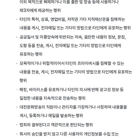
이외 목적으로 복제하거나 이를 출판 및 방송 등에 사용하거나
제3자에게 제공하는 행위
타인의 특허, 상표, 영업비밀, 저작권 기타 지적재산권을 침해하는
내용을 게시, 전자메일 또는 기타의 방법으로 타인에게 유포하는 행위
공공질서 및 미풍양속에 위반되는 저속, 음란한 내용의 정보, 문장,
도형 등을 전송, 게시, 전자메일 또는 기타의 방법으로 타인에게
유포하는 행위
모욕적이거나 위협적이어서 타인의 프라이버시를 침해할 수 있는
내용을 전송, 게시, 전자메일 또는 기타의 방법으로 타인에게 유포하는
행위
해킹, 바이러스를 유포하거나 타인의 의사에 반해 광고성 정보 등
일정한 내용을 지속적으로 전송하는 행위
대전문화방송의 직원이나 관리자를 가장하거나 사칭하여 내용물을
게시, 등록하거나 메일을 발송하는 행위
범죄와 결부된다고 객관적으로 판단되는 행위
회사의 승인을 받지 않고 다른 사용자의 개인정보를 수집 또는