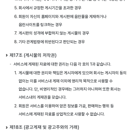
회사에서 규정한 게시기간을 초과한 경우
회원이 자신의 홈페이지와 게시판에 음란물을 게재하거나
음란사이트를 링크하는 경우
게시판의 성격에 부합하지 않는 게시물의 경우
기타 관계법령에 위반된다고 판단되는 경우
제17조 (게시물의 저작권)
서비스에 게재된 자료에 대한 권리는 다음 각 호의 1과 같습니다.
게시물에 대한 권리와 책임은 게시자에게 있으며 회사는 게시자의 동의
없이는 이를 서비스내 게재 이외에 영리적 목적으로 사용할 수
없습니다. 단, 비영리적인 경우에는 그러하지 아니하며 또한 회사는
서비스내의 게재권을 갖습니다.
회원은 서비스를 이용하여 얻은 정보를 가공, 판매하는 행위 등
서비스에 게재된 자료를 상업적으로 사용할 수 없습니다.
제18조 (광고게재 및 광고주와의 거래)