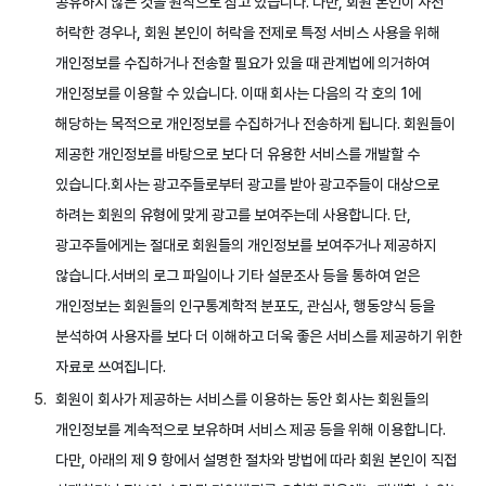
공유하지 않는 것을 원칙으로 삼고 있습니다. 다만, 회원 본인이 사전
허락한 경우나, 회원 본인이 허락을 전제로 특정 서비스 사용을 위해
개인정보를 수집하거나 전송할 필요가 있을 때 관계법에 의거하여
개인정보를 이용할 수 있습니다. 이때 회사는 다음의 각 호의 1에
해당하는 목적으로 개인정보를 수집하거나 전송하게 됩니다. 회원들이
제공한 개인정보를 바탕으로 보다 더 유용한 서비스를 개발할 수
있습니다.회사는 광고주들로부터 광고를 받아 광고주들이 대상으로
하려는 회원의 유형에 맞게 광고를 보여주는데 사용합니다. 단,
광고주들에게는 절대로 회원들의 개인정보를 보여주거나 제공하지
않습니다.서버의 로그 파일이나 기타 설문조사 등을 통하여 얻은
개인정보는 회원들의 인구통계학적 분포도, 관심사, 행동양식 등을
분석하여 사용자를 보다 더 이해하고 더욱 좋은 서비스를 제공하기 위한
자료로 쓰여집니다.
회원이 회사가 제공하는 서비스를 이용하는 동안 회사는 회원들의
개인정보를 계속적으로 보유하며 서비스 제공 등을 위해 이용합니다.
다만, 아래의 제 9 항에서 설명한 절차와 방법에 따라 회원 본인이 직접