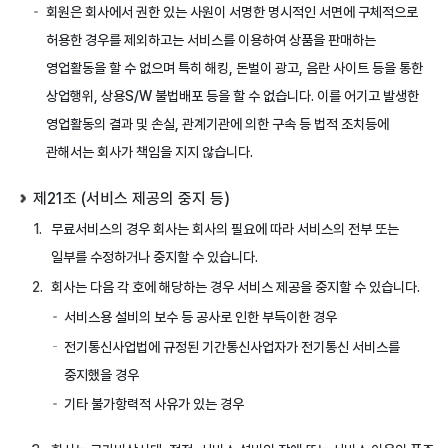
회원은 회사에서 권한 있는 사원이 서명한 명시적인 서면에 구체적으로
허용한 경우를 제외하고는 서비스를 이용하여 상품을 판매하는
영업활동을 할 수 없으며 특히 해킹, 돈벌이 광고, 음란 사이트 등을 통한
상업행위, 상용S/W 불법배포 등을 할 수 없습니다. 이를 어기고 발생한
영업활동의 결과 및 손실, 관계기관에 의한 구속 등 법적 조치등에
관해서는 회사가 책임을 지지 않습니다.
제21조 (서비스 제공의 중지 등)
무료서비스의 경우 회사는 회사의 필요에 따라 서비스의 전부 또는
일부를 수정하거나 중지할 수 있습니다.
회사는 다음 각 호에 해당하는 경우 서비스 제공을 중지할 수 있습니다.
서비스용 설비의 보수 등 공사로 인한 부득이한 경우
전기통신사업법에 규정된 기간통신사업자가 전기통신 서비스를
중지했을 경우
기타 불가항력적 사유가 있는 경우