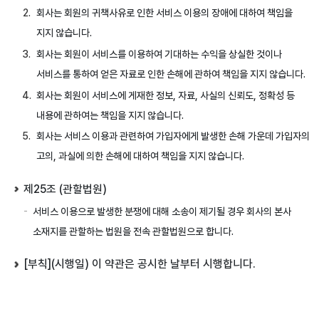
회사는 회원의 귀책사유로 인한 서비스 이용의 장애에 대하여 책임을
지지 않습니다.
회사는 회원이 서비스를 이용하여 기대하는 수익을 상실한 것이나
서비스를 통하여 얻은 자료로 인한 손해에 관하여 책임을 지지 않습니다.
회사는 회원이 서비스에 게재한 정보, 자료, 사실의 신뢰도, 정확성 등
내용에 관하여는 책임을 지지 않습니다.
회사는 서비스 이용과 관련하여 가입자에게 발생한 손해 가운데 가입자의
고의, 과실에 의한 손해에 대하여 책임을 지지 않습니다.
제25조 (관할법원)
서비스 이용으로 발생한 분쟁에 대해 소송이 제기될 경우 회사의 본사
소재지를 관할하는 법원을 전속 관할법원으로 합니다.
[부칙](시행일) 이 약관은 공시한 날부터 시행합니다.