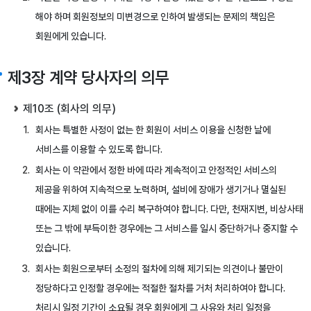
해야 하며 회원정보의 미변경으로 인하여 발생되는 문제의 책임은
회원에게 있습니다.
제3장 계약 당사자의 의무
제10조 (회사의 의무)
회사는 특별한 사정이 없는 한 회원이 서비스 이용을 신청한 날에
서비스를 이용할 수 있도록 합니다.
회사는 이 약관에서 정한 바에 따라 계속적이고 안정적인 서비스의
제공을 위하여 지속적으로 노력하며, 설비에 장애가 생기거나 멸실된
때에는 지체 없이 이를 수리 복구하여야 합니다. 다만, 천재지변, 비상사태
또는 그 밖에 부득이한 경우에는 그 서비스를 일시 중단하거나 중지할 수
있습니다.
회사는 회원으로부터 소정의 절차에 의해 제기되는 의견이나 불만이
정당하다고 인정할 경우에는 적절한 절차를 거처 처리하여야 합니다.
처리시 일정 기간이 소요될 경우 회원에게 그 사유와 처리 일정을