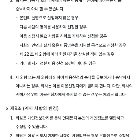
회사는 다음 각 호의 1에 해당하는 이용계약 신청에 대하여는 이를
승낙하지 아니 할 수 있습니다.
본인의 실명으로 신청하지 않은 경우
다른 사람의 명의를 사용하여 신청한 경우
이용 신청시 필요 사항을 허위로 기재하여 신청한 경우
사회의 안녕과 질서 혹은 미풍양속을 저해할 목적으로 신청한 경우
제 22 조 제 2 항에 따라 회원자격을 상실한 적이 있는 경우
기타 회사가 정한 이용 신청 요건이 미비된 경우
제 2 항 또는 제 3 항에 의하여 이용신청의 승낙을 유보하거나 승낙하지
아니하는 경우, 회사는 이를 이용신청자에게 알려야 합니다. 다만, 회사의
귀책사유 없이 이용신청자에게 통지할 수 없는 경우는 예외로 합니다.
제9조 (계약 사항의 변경)
회원은 개인정보관리를 통해 언제든지 본인의 개인정보를 열람하고
수정할 수 있습니다.
회원은 이용 신청시 기재한 사항이 변경되었을 경우 온라인으로 수정을