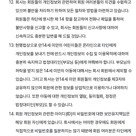
회사는 회원들의 개인정보와 관련하여 회원 여러분들의 의견을 수렴하고
있으며 불만을 처리하기 위하여 모든 절차와 방법을 마련하고 있습니다.
회원들은 하단에 명시한 제 14 항을 참고하여 전화나 메일을 통하여
불만사항을 신고할 수 있고, 회사는 회원들의 신고사항에 대하여
신속하고도 충분한 답변을 해 드릴 것입니다.
현행법상으로 만14세 미만의 어린이들은 온라인으로 타인에게
개인정보를 보내기 전에 반드시 개인정보의 수집 및 이용목적에 대하여
충분히 숙지하고 법정대리인(부모님 등)에게 여쭤봐야 합니다. 부모님의
허락을 받지 않은 14세 미만의 아동에 대해서는 회사 회원에서 제외할 수
있습니다. 그리고 회사는 만14세 미만 회원들의 개인정보를 제3자와
공유하지 않으며 회원에 관한 정보를 상업적으로 이용하거나 대여하지
않습니다. 또한 아동에 대한 개인정보의 열람, 동의철회, 정정은
법정대리인(부모)도 할 수 있습니다.
회원 개인정보와 관련한 아이디(ID)의 비밀번호에 대한 보안유지책임은
해당 회원 자신에게 있습니다. 회사에서는 어떠한 경우에도 회원에게
직접적으로 비밀번호를 질문하지는 않기 때문에 회원 여러분은 타인에게