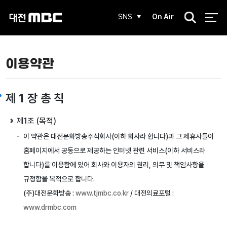
검
SNS
On Air
색
이용약관
제 1 장 총 칙
제1조 (목적)
이 약관은 대전문화방송주식회사(이하 회사라 합니다)과 그 제휴사들이
홈페이지에서 공동으로 제공하는 인터넷 관련 서비스(이하 서비스라
합니다)를 이용함에 있어 회사와 이용자의 권리, 의무 및 책임사항을
규정함을 목적으로 합니다.
(주)대전문화방송 :
www.tjmbc.co.kr
/ 대전의료포털 :
www.drmbc.com