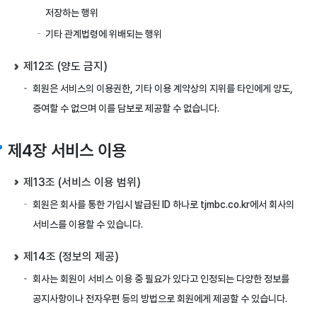
저장하는 행위
기타 관계법령에 위배되는 행위
제12조 (양도 금지)
회원은 서비스의 이용권한, 기타 이용 계약상의 지위를 타인에게 양도,
증여할 수 없으며 이를 담보로 제공할 수 없습니다.
제4장 서비스 이용
제13조 (서비스 이용 범위)
회원은 회사를 통한 가입시 발급된 ID 하나로 tjmbc.co.kr에서 회사의
서비스를 이용할 수 있습니다.
제14조 (정보의 제공)
회사는 회원이 서비스 이용 중 필요가 있다고 인정되는 다양한 정보를
공지사항이나 전자우편 등의 방법으로 회원에게 제공할 수 있습니다.