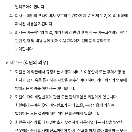
알려주어야 합니다.
회사는 회원의 프라이버시 보호와 관련하여 제 7 조 제 1, 2, 3, 4, 5항에
제시된 내용을 지킵니다.
회사는 이용계약의 체결, 계약사항의 변경 및 해지 등 이용고객과의 계약
관련 절차 및 내용 등에 있어 이용고객에게 편의를 제공하도록
노력합니다.
제11조 (회원의 의무)
회원은 이 약관에서 규정하는 사항과 서비스 이용안내 또는 주의사항 등
회사가 공지 혹은 통지하는 사항을 준수하여야 하며, 기타 회사의 업무에
방해되는 행위를 하여서는 아니됩니다.
회원의 ID와 비밀번호에 관한 모든 관리책임은 회원에게 있습니다.
회원에게 부여된 ID와 비밀번호의 관리 소홀, 부정사용에 의하여
발생하는 모든 결과에 대한 책임은 회원에게 있습니다.
회원은 자신의 ID나 비밀번호가 부정하게 사용되었다는 사실을 발견한
경우에는 즉시 회사에 신고하여야 하며, 신고를 하지 않아 발생하는 모든