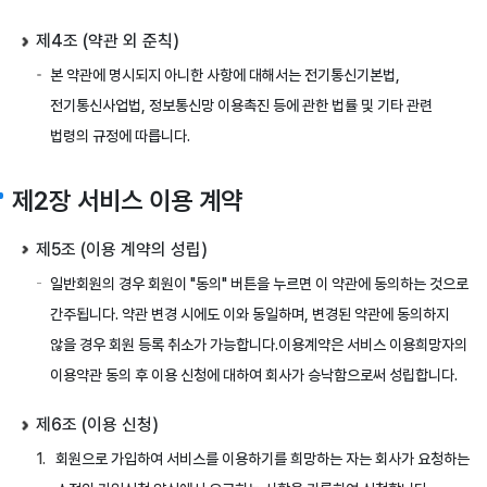
제4조 (약관 외 준칙)
본 약관에 명시되지 아니한 사항에 대해서는 전기통신기본법,
전기통신사업법, 정보통신망 이용촉진 등에 관한 법률 및 기타 관련
법령의 규정에 따릅니다.
제2장 서비스 이용 계약
제5조 (이용 계약의 성립)
일반회원의 경우 회원이 "동의" 버튼을 누르면 이 약관에 동의하는 것으로
간주됩니다. 약관 변경 시에도 이와 동일하며, 변경된 약관에 동의하지
않을 경우 회원 등록 취소가 가능합니다.이용계약은 서비스 이용희망자의
이용약관 동의 후 이용 신청에 대하여 회사가 승낙함으로써 성립합니다.
제6조 (이용 신청)
회원으로 가입하여 서비스를 이용하기를 희망하는 자는 회사가 요청하는