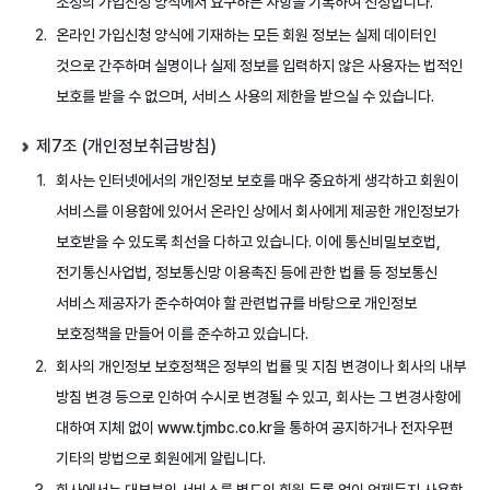
소정의 가입신청 양식에서 요구하는 사항을 기록하여 신청합니다.
온라인 가입신청 양식에 기재하는 모든 회원 정보는 실제 데이터인
것으로 간주하며 실명이나 실제 정보를 입력하지 않은 사용자는 법적인
보호를 받을 수 없으며, 서비스 사용의 제한을 받으실 수 있습니다.
제7조 (개인정보취급방침)
회사는 인터넷에서의 개인정보 보호를 매우 중요하게 생각하고 회원이
서비스를 이용함에 있어서 온라인 상에서 회사에게 제공한 개인정보가
보호받을 수 있도록 최선을 다하고 있습니다. 이에 통신비밀보호법,
전기통신사업법, 정보통신망 이용촉진 등에 관한 법률 등 정보통신
서비스 제공자가 준수하여야 할 관련법규를 바탕으로 개인정보
보호정책을 만들어 이를 준수하고 있습니다.
회사의 개인정보 보호정책은 정부의 법률 및 지침 변경이나 회사의 내부
방침 변경 등으로 인하여 수시로 변경될 수 있고, 회사는 그 변경사항에
대하여 지체 없이 www.tjmbc.co.kr을 통하여 공지하거나 전자우편
기타의 방법으로 회원에게 알립니다.