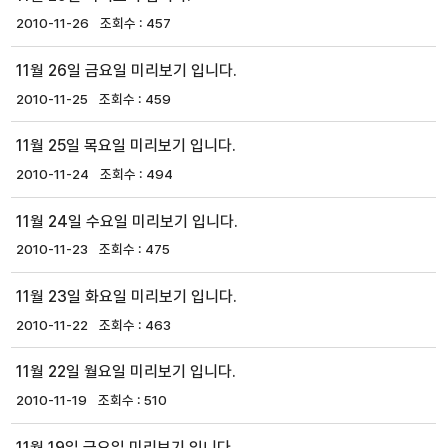
2010-11-26
457
11월 26일 금요일 미리보기 입니다.
2010-11-25
459
11월 25일 목요일 미리보기 입니다.
2010-11-24
494
11월 24일 수요일 미리보기 입니다.
2010-11-23
475
11월 23일 화요일 미리보기 입니다.
2010-11-22
463
11월 22일 월요일 미리보기 입니다.
2010-11-19
510
11월 19일 금요일 미리보기 입니다.