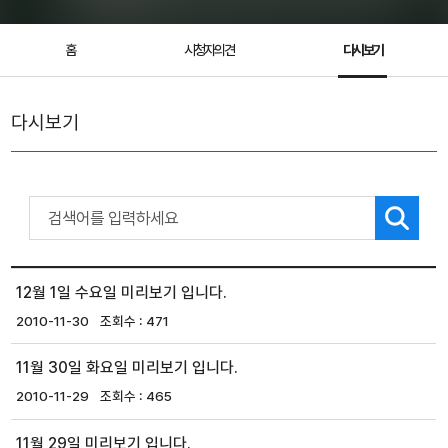
홈
시청자의견
다시보기
다시보기
12월 1일 수요일 미리보기 입니다.
2010-11-30
471
11월 30일 화요일 미리보기 입니다.
2010-11-29
465
11월 29일 미리보기 입니다.