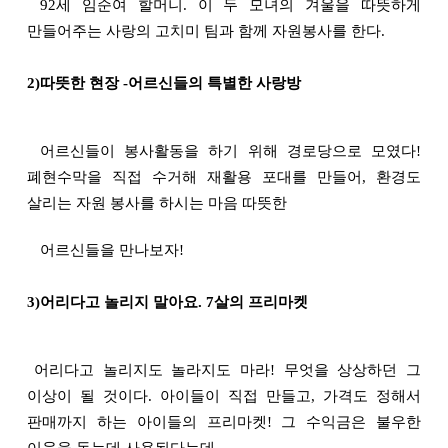
92세 임순여 할머니. 이 두 모녀의 겨울을 따뜻하게
만들어주는 사랑의 고치미 팀과 함께 자원봉사를 한다.
2)따뜻한 현장
-어르신들의 특별한 사랑방
어르신들이 봉사활동을 하기 위해 경로당으로 모였다!
폐현수막을 직접 수거해 재활용 포대를 만들어, 환경도
살리는 자원 봉사를 하시는 마음 따뜻한
어르신들을 만나보자!
3)어리다고 놀리지 말아요.
7살의 프리마켓
어리다고 놀리지도 놀라지도 마라! 무엇을 상상하던 그
이상이 될 것이다. 아이들이 직접 만들고, 가격도 정해서
판매까지 하는 아이들의 프리마켓! 그 수익금은 불우한