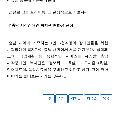
이웃을 돕는데 사용된다는데.....
전설로 남을 프리마켓! 그 현장속으로 가보자~
4)충남 시각장애인 복지관
황화성 관장
충남 지역에 거주하는 1만 3천여명의 장애인들을 위한
시각장애인 복지관이 충남 천안에서 처음 개관했다. 상담과
교육, 직업재활 등 종합적인 서비스를 제공할 충남
시각장애인 복지관은 정보화 교육실, 기초재활교육실,
언어치료실, 음악치료실을 구비하고 있다고 한다. 그에 관한
이야기를 들어보는 자리를 갖는다..
수정
삭제
이전글
다음글
목록