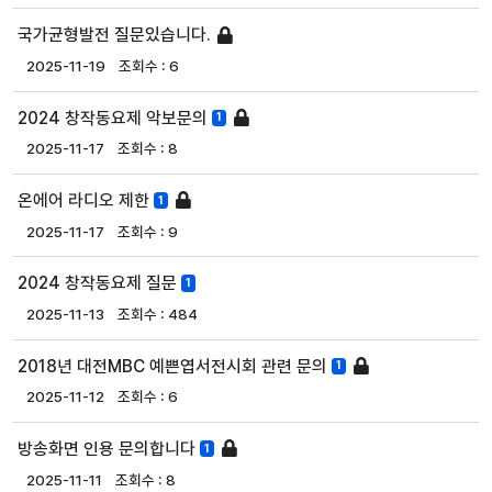
국가균형발전 질문있습니다.
2025-11-19
6
2024 창작동요제 악보문의
1
2025-11-17
8
온에어 라디오 제한
1
2025-11-17
9
2024 창작동요제 질문
1
2025-11-13
484
2018년 대전MBC 예쁜엽서전시회 관련 문의
1
2025-11-12
6
방송화면 인용 문의합니다
1
2025-11-11
8