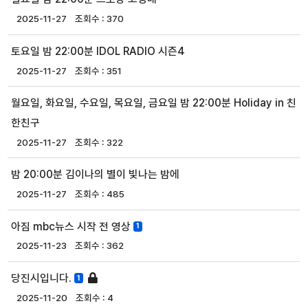
2025-11-27
370
토요일 밤 22:00분 IDOL RADIO 시즌4
2025-11-27
351
월요일, 화요일, 수요일, 목요일, 금요일 밤 22:00분 Holiday in 친
한친구
2025-11-27
322
밤 20:00분 김이나의 별이 빛나는 밤에
2025-11-27
485
아짐 mbc뉴스 시작 전 영상
1
2025-11-23
362
당진시입니다.
1
2025-11-20
4