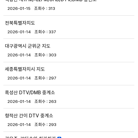
2026-01-15
313
전북특별자치도
2026-01-14
337
대구광역시 군위군 지도
2026-01-14
303
세종특별자치시 지도
2026-01-14
297
흑성산 DTV/DMB 중계소
2026-01-14
263
향적산 간이 DTV 중계소
2026-01-14
293