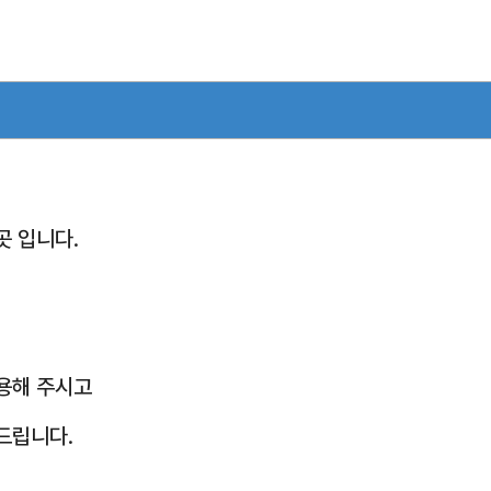
곳 입니다.
사용해 주시고
드립니다.