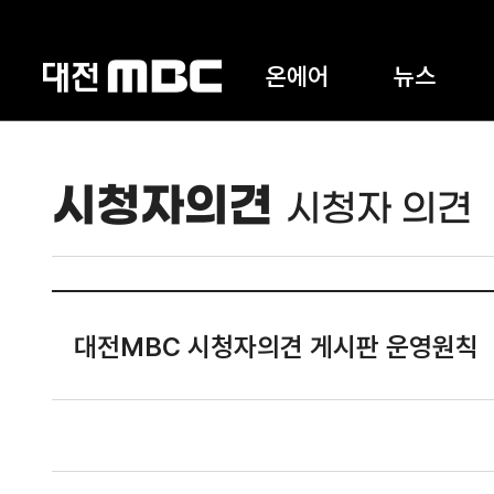
온에어
뉴스
시청자의견
시청자 의견
대전MBC 시청자의견 게시판 운영원칙