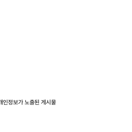
 개인정보가 노출된 게시물