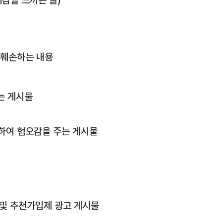
 훼손하는 내용
는 게시물
물
하여 혐오감을 주는 게시물
 및 추천가입제 광고 게시물