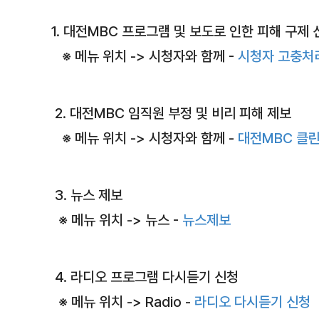
1. 대전MBC 프로그램 및 보도로 인한 피해 구제 
※ 메뉴 위치 -> 시청자와 함께 -
시청자 고충처
2. 대전MBC 임직원 부정 및 비리 피해 제보
※ 메뉴 위치 -> 시청자와 함께 -
대전MBC 클
3. 뉴스 제보
※ 메뉴 위치 -> 뉴스 -
뉴스제보
4. 라디오 프로그램 다시듣기 신청
※ 메뉴 위치 -> Radio -
라디오 다시듣기 신청