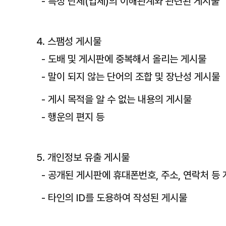
- 특정 단체(업체)의 이해관계와 관련된 게시물
4. 스팸성 게시물
- 도배 및 게시판에 중복해서 올리는 게시물
- 말이 되지 않는 단어의 조합 및 장난성 게시물
- 게시 목적을 알 수 없는 내용의 게시물
- 행운의 편지 등
5. 개인정보 유출 게시물
- 공개된 게시판에 휴대폰번호, 주소, 연락처 등
- 타인의 ID를 도용하여 작성된 게시물