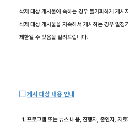
삭제 대상 게시물에 속하는 경우 불가피하게 게시자
삭제 대상 게시물을 지속해서 게시하는 경우 일정
제한될 수 있음을 알려드립니다.
▢
게시 대상 내용 안내
1. 프로그램 또는 뉴스 내용, 진행자, 출연자, 자료