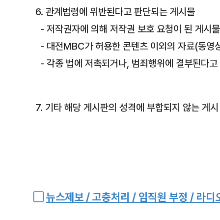
6. 관계법령에 위반된다고 판단되는 게시물
- 저작권자에 의해 저작권 보호 요청이 된 게시
- 대전MBC가 허용한 콘텐츠 이외의 자료(동영상,
- 각종 법에 저촉되거나, 범죄행위에 결부된다고
7. 기타 해당 게시판의 성격에 부합되지 않는 게시
▢
뉴스제보 / 고충처리 / 임직원 부정 / 