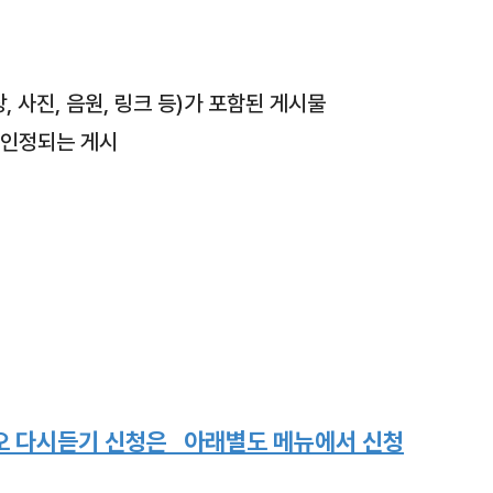
물
 사진, 음원, 링크 등)가 포함된 게시물
 인정되는 게시
라디오 다시듣기 신청은 아래별도 메뉴에서 신청