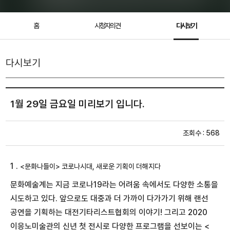
홈
시청자의견
다시보기
다시보기
1월 29일 금요일 미리보기 입니다.
조회수 : 568
1 .
<문화나들이>
코로나시대, 새로운 기획이 더해지다
문화예술계는 지금 코로나19라는 어려움 속에서도 다양한 소통을
시도하고 있다. 앞으로도 대중과 더 가까이 다가가기 위해 랜선
공연을 기획하는 대전기타리스트협회의 이야기! 그리고 2020
이응노미술관의 신년 첫 전시로 다양한 프로그램을 선보이는 <