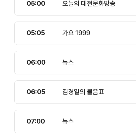
05:00
오늘의 대전문화방송
05:05
가요 1999
06:00
뉴스
06:05
김경일의 물음표
07:00
뉴스