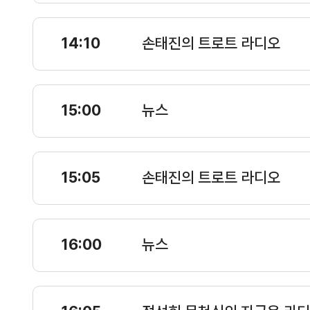
14:10
손태진의 트로트 라디오
15:00
뉴스
15:05
손태진의 트로트 라디오
16:00
뉴스