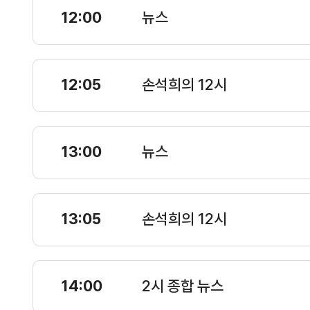
12:00
뉴스
12:05
손석희의 12시
13:00
뉴스
13:05
손석희의 12시
14:00
2시 종합 뉴스