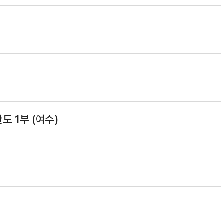
도 1부 (여수)