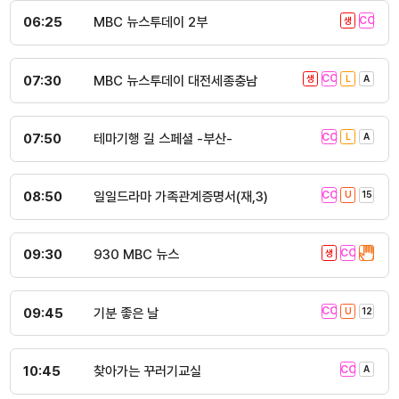
06:25
MBC 뉴스투데이 2부
07:30
MBC 뉴스투데이 대전세종충남
07:50
테마기행 길 스페셜 -부산-
08:50
일일드라마 가족관계증명서(재,3)
09:30
930 MBC 뉴스
09:45
기분 좋은 날
10:45
찾아가는 꾸러기교실