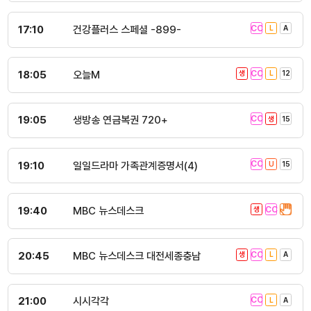
17:10
건강플러스 스페셜 -899-
18:05
오늘M
19:05
생방송 연금복권 720+
19:10
일일드라마 가족관계증명서(4)
19:40
MBC 뉴스데스크
20:45
MBC 뉴스데스크 대전세종충남
21:00
시시각각