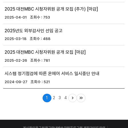
2025 대전MBC 시청자위원 공개 모집 (추가) [마감]
2025-04-01
753
2025년도 외부감사인 선임 공고
2025-03-18
488
2025 대전MBC 시청자위원 공개 모집 [마감]
2025-02-26
781
시스템 정기점검에 따른 온에어 서비스 일시중단 안내
2024-09-27
521
1
2
3
4
게시판이용규칙
광고안내
방송강령
프로그램 제작가이드라인