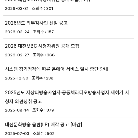
2026-03-31
301
2026년도 외부감사인 선임 공고
2026-03-24
157
2026 대전MBC 시청자위원 공개 모집
2026-02-27
388
시스템 정기점검에 따른 온에어 서비스 일시 중단 안내
2025-12-30
238
2025년도 지상파방송사업자·공동체라디오방송사업자 재허가 시
청자 의견청취 공고
2025-08-14
379
대전문화방송 음반(LP) 매각 공고 [마감]
2025-07-03
502