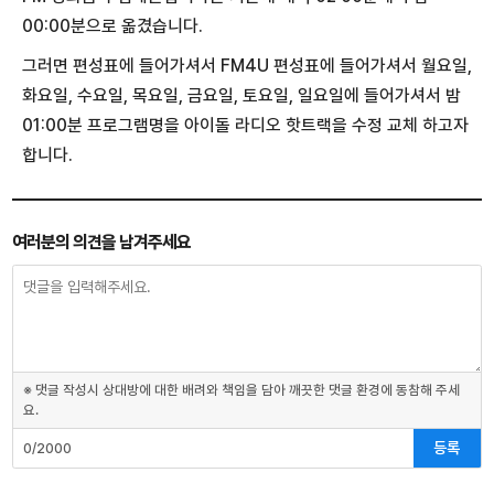
00:00분으로 옮겼습니다.
그러면 편성표에 들어가셔서 FM4U 편성표에 들어가셔서 월요일,
화요일, 수요일, 목요일, 금요일, 토요일, 일요일에 들어가셔서 밤
01:00분 프로그램명을 아이돌 라디오 핫트랙을 수정 교체 하고자
합니다.
여러분의 의견을 남겨주세요
※ 댓글 작성시 상대방에 대한 배려와 책임을 담아 깨끗한 댓글 환경에 동참해 주세
요.
등록
0/2000