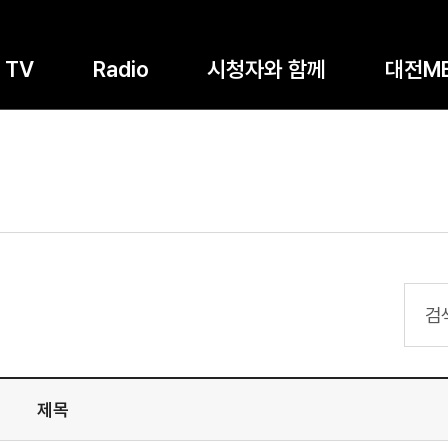
TV
Radio
시청자와 함께
대전M
검색
제목