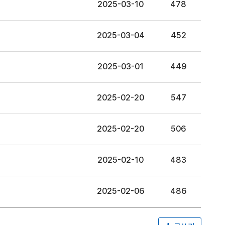
2025-03-10
478
2025-03-04
452
2025-03-01
449
2025-02-20
547
2025-02-20
506
2025-02-10
483
2025-02-06
486