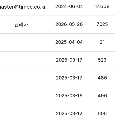
aster@tjmbc.co.kr
2024-06-04
14668
관리자
2026-05-26
7025
2025-04-04
21
2025-03-17
523
2025-03-17
486
2025-03-16
496
2025-03-12
606