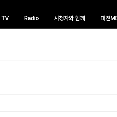
TV
Radio
시청자와 함께
대전M