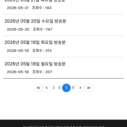
2026-05-21
193
2026년 05월 20일 수요일 방송분
2026-05-20
197
2026년 05월 19일 화요일 방송분
2026-05-19
313
2026년 05월 18일 월요일 방송분
2026-05-18
207
3
4
5
6