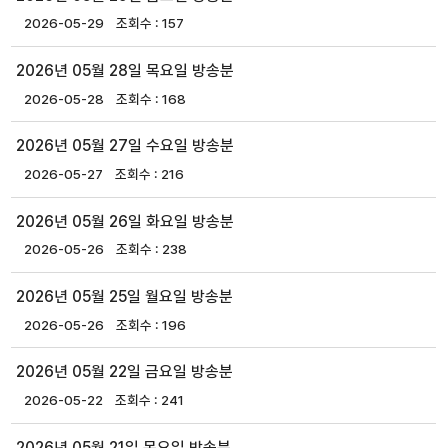
2026-05-29
157
2026년 05월 28일 목요일 방송분
2026-05-28
168
2026년 05월 27일 수요일 방송분
2026-05-27
216
2026년 05월 26일 화요일 방송분
2026-05-26
238
2026년 05월 25일 월요일 방송분
2026-05-26
196
2026년 05월 22일 금요일 방송분
2026-05-22
241
2026년 05월 21일 목요일 방송분