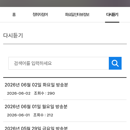
홈
청취자 참여
화요일 인터뷰 정보
다시듣기
다시듣기
2026년 06월 02일 화요일 방송분
2026-06-02
290
2026년 06월 01일 월요일 방송분
2026-06-01
212
2026년 05월 29일 금요일 방송분