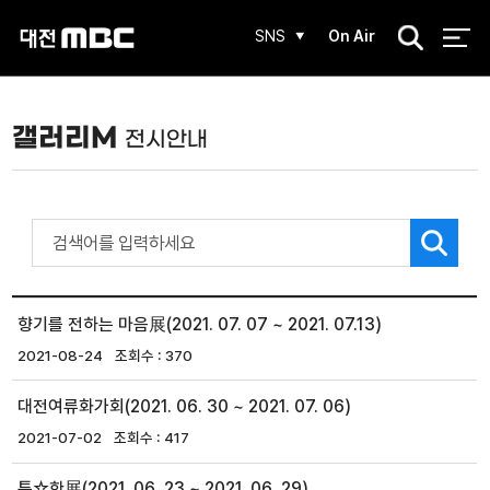
검
SNS
On Air
색
갤러리M
전시안내
향기를 전하는 마음展(2021. 07. 07 ~ 2021. 07.13)
2021-08-24
370
대전여류화가회(2021. 06. 30 ~ 2021. 07. 06)
2021-07-02
417
특☆한展(2021. 06. 23 ~ 2021. 06. 29)