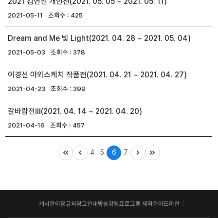
2021 김연신 개인전(2021. 05. 05 ~ 2021. 05. 11)
2021-05-11
425
Dream and Me 빛 Light(2021. 04. 28 ~ 2021. 05. 04)
2021-05-03
378
이경선 야외스케치 작품전(2021. 04. 21 ~ 2021. 04. 27)
2021-04-23
399
갈바람전Ⅲ(2021. 04. 14 ~ 2021. 04. 20)
2021-04-16
457
4
5
6
7
게시판이용규칙
광고안내
방송강령
프로그램 제작가이드라인