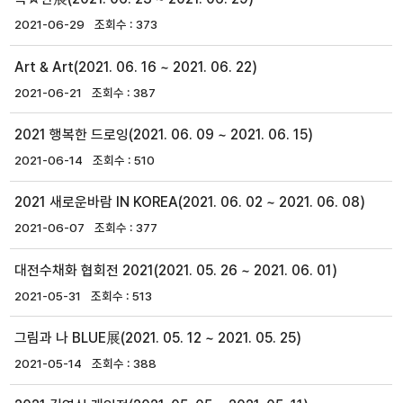
2021-06-29
373
Art & Art(2021. 06. 16 ~ 2021. 06. 22)
2021-06-21
387
2021 행복한 드로잉(2021. 06. 09 ~ 2021. 06. 15)
2021-06-14
510
2021 새로운바람 IN KOREA(2021. 06. 02 ~ 2021. 06. 08)
2021-06-07
377
대전수채화 협회전 2021(2021. 05. 26 ~ 2021. 06. 01)
2021-05-31
513
그림과 나 BLUE展(2021. 05. 12 ~ 2021. 05. 25)
2021-05-14
388