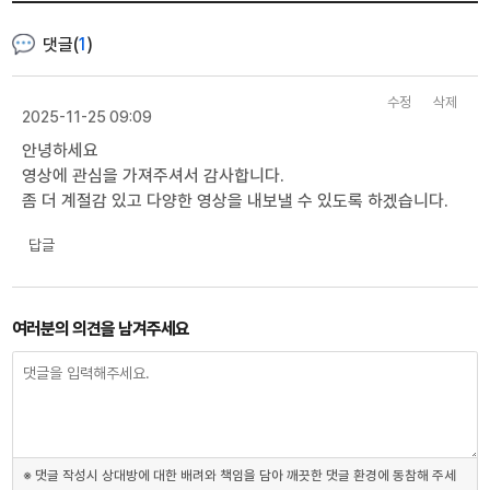
댓글(
1
)
수정
삭제
2025-11-25 09:09
안녕하세요
영상에 관심을 가져주셔서 감사합니다.
좀 더 계절감 있고 다양한 영상을 내보낼 수 있도록 하겠습니다.
답글
여러분의 의견을 남겨주세요
※ 댓글 작성시 상대방에 대한 배려와 책임을 담아 깨끗한 댓글 환경에 동참해 주세