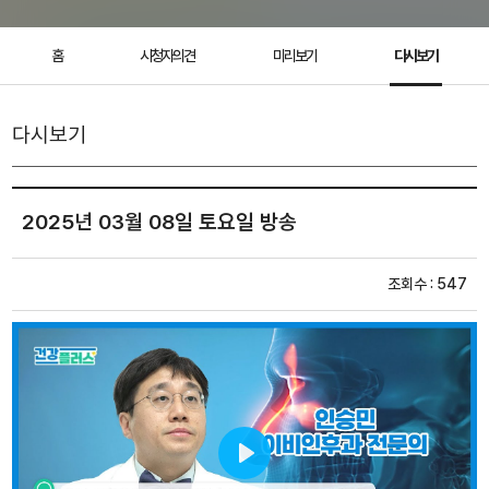
홈
시청자의견
미리보기
다시보기
다시보기
2025년 03월 08일 토요일 방송
조회수 : 547
Play