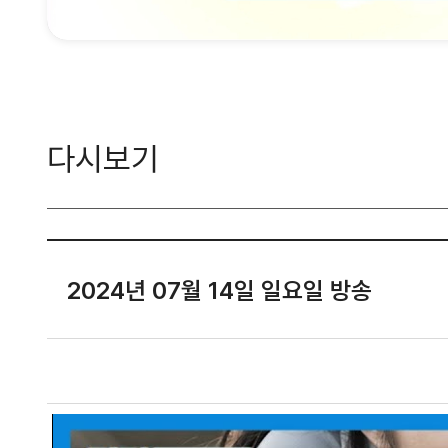
다시보기
2024년 07월 14일 일요일 방송