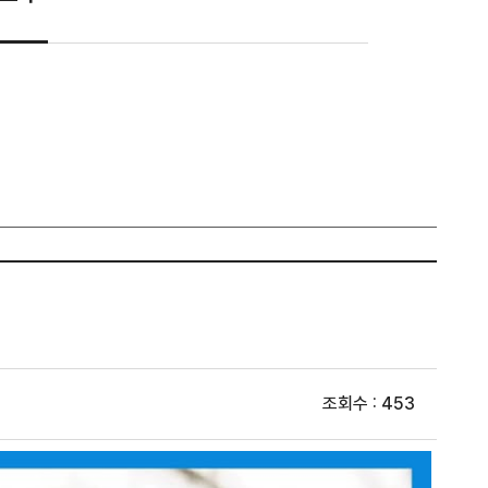
조회수 : 453