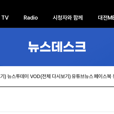
TV
Radio
시청자와 함께
대전M
뉴스데스크
기)
뉴스투데이 VOD(전체 다시보기)
유튜브뉴스
페이스북 