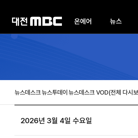
온에어
뉴스
뉴스데스크
뉴스투데이
뉴스데스크 VOD(전체 다시보
2026년 3월 4일 수요일