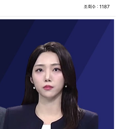
조회수 : 1187