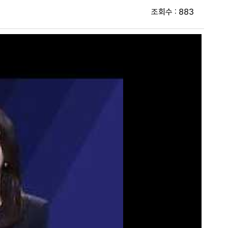
조회수 : 883