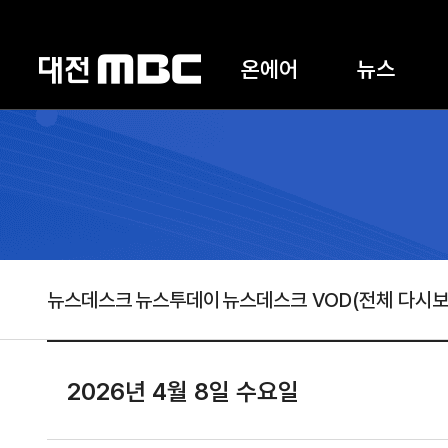
온에어
뉴스
뉴스데스크
뉴스투데이
뉴스데스크 VOD(전체 다시보
2026년 4월 8일 수요일