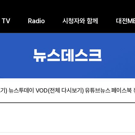
TV
Radio
시청자와 함께
대전M
뉴스데스크
기)
뉴스투데이 VOD(전체 다시보기)
유튜브뉴스
페이스북 