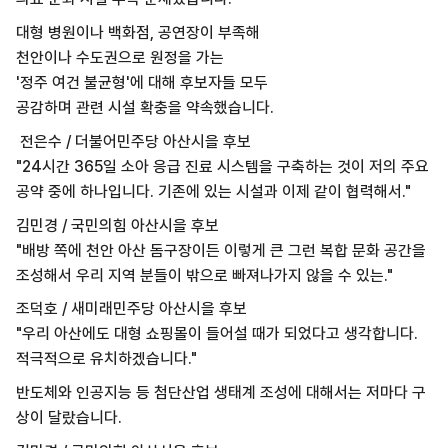
대형 병원이나 백화점, 공연장이 부족해
천안이나 수도권으로 원정을 가는
'정주 여건 불균형'에 대해 후보자들 모두
공감하며 관련 시설 확충을 약속했습니다.
전은수 / 더불어민주당 아산시을 후보
"24시간 365일 소아 응급 진료 시스템을 구축하는 것이 저의 주요
공약 중에 하나입니다. 기존에 있는 시설과 이제 같이 협력해서."
김민경 / 국민의힘 아산시을 후보
"배방 쪽에 천안 아산 돔구장이든 이렇게 큰 그런 복합 문화 공간을
조성해서 우리 지역 분들이 밖으로 빠져나가지 않을 수 있는."
조덕호 / 새미래민주당 아산시을 후보
"우리 아산에도 대형 쇼핑몰이 들어설 때가 되었다고 생각합니다.
적극적으로 유치하겠습니다."
반도체와 인공지능 등 첨단산업 생태계 조성에 대해서는 저마다 구
상이 달랐습니다.