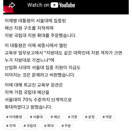
이재명 대통령이 서울대에 집중된
예산 지원 구조를 지적하며
지방 국립대 지원 확대를 주문했습니다.
이 대통령은 어제 세종시에서 열린
교육부 업무보고에서 “지방대도 같은 대학인데 지원 격차가 크면
누가 지방대로 가겠느냐”며
산업화 시대의 서울대 집중 지원이 지금도
이어지는 것은 문제라고 비판했습니다.
이에 대해 최교진 교육부 장관은
지역 거점 국립대 예산을
서울대의 70% 수준까지 단계적으로
확대하겠다고 밝혔습니다.
# 이대통령
# 서울대
# 예산
# 지원
# 공정
# 의문
# 지역
# 국립대
# 확대
# 주문