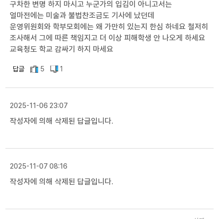
구차한 변명 하지 마시고 누군가의 입김이 아니고서는
얼마전에는 미술과 불법찬조금도 기사에 났던데
운영위원회와 학부모회에는 왜 가만히 있는지 한심 하네요 철저히
조사해서 그에 따른 책임지고 더 이상 피해학생 안 나오게 하세요
교육청도 학교 감싸기 하지 마세요
답글
5
1
2025-11-06 23:07
작성자에 의해 삭제된 답글입니다.
2025-11-07 08:16
작성자에 의해 삭제된 답글입니다.