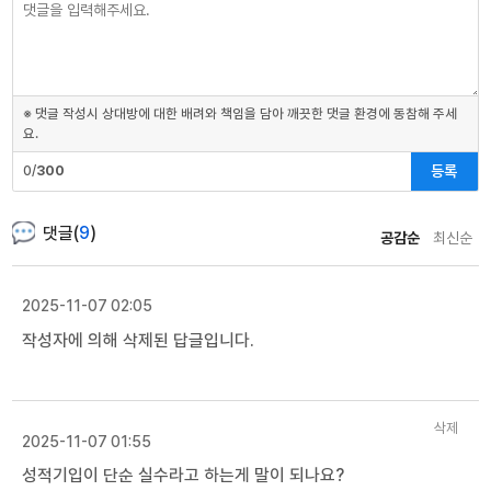
※ 댓글 작성시 상대방에 대한 배려와 책임을 담아 깨끗한 댓글 환경에 동참해 주세
요.
등록
0/
300
댓글(
9
)
공감순
최신순
2025-11-07 02:05
작성자에 의해 삭제된 답글입니다.
삭제
2025-11-07 01:55
성적기입이 단순 실수라고 하는게 말이 되나요?