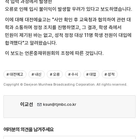
적 입력 과정에서 발생한
오류로 인해 입시 불이익이 발생할 우려가 있다고 보도하였습니다.
이에 대해 대전예술고는 "사안 확인 후 교육청과 협의하여 관련 대
학과 소통하며 정정 조치를 진행하였고, 그 결과, 학생 측에서
민원이 제기된 바는 없고, 성적 정정 대상 11명 학생 전원이 대입에
합격했다"고 알려왔습니다.
이 보도는 언론중재위원회의 조정에 따른 것입니다.
# 대전예고
# 내신
# 오류
# 수시
# 대입
# 성적
Copyright © Daejeon Munhwa Broadcasting Corporation. All rights reserved.
이교선
ksun@tjmbc.co.kr
여러분의 의견을 남겨주세요