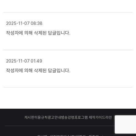
2025-11-07 08:38
작성자에 의해 삭제된 답글입니다.
2025-11-07 01:49
작성자에 의해 삭제된 답글입니다.
게시판이용규칙
광고안내
방송강령
프로그램 제작가이드라인