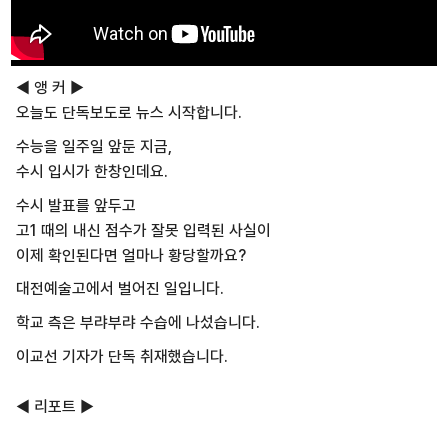
◀ 앵 커 ▶
오늘도 단독보도로 뉴스 시작합니다.
수능을 일주일 앞둔 지금,
수시 입시가 한창인데요.
수시 발표를 앞두고
고1 때의 내신 점수가 잘못 입력된 사실이
이제 확인된다면 얼마나 황당할까요?
대전예술고에서 벌어진 일입니다.
학교 측은 부랴부랴 수습에 나섰습니다.
이교선 기자가 단독 취재했습니다.
◀ 리포트 ▶