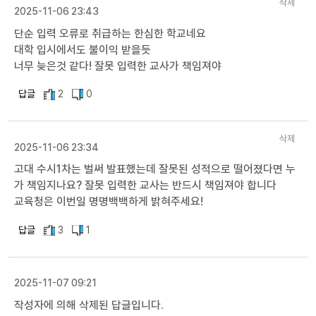
삭제
2025-11-06 23:43
단순 입력 오류로 취급하는 한심한 학교네요
대학 입시에서도 불이익 받을듯
너무 늦은것 같다! 잘못 입력한 교사가 책임져야
답글
2
0
삭제
2025-11-06 23:34
고대 수시1차는 벌써 발표했는데 잘못된 성적으로 떨어졌다면 누
가 책임지나요? 잘못 입력한 교사는 반드시 책임져야 합니다
교육청은 이번일 명명백백하게 밝혀주세요!
답글
3
1
2025-11-07 09:21
작성자에 의해 삭제된 답글입니다.