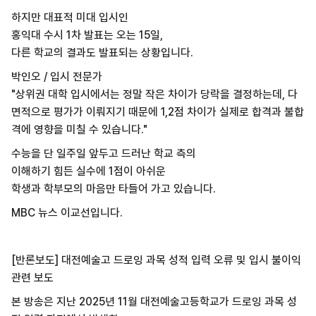
하지만 대표적 미대 입시인
홍익대 수시 1차 발표는 오는 15일,
다른 학교의 결과도 발표되는 상황입니다.
박인오 / 입시 전문가
"상위권 대학 입시에서는 정말 작은 차이가 당락을 결정하는데, 다
면적으로 평가가 이뤄지기 때문에 1,2점 차이가 실제로 합격과 불합
격에 영향을 미칠 수 있습니다."
수능을 단 일주일 앞두고 드러난 학교 측의
이해하기 힘든 실수에 1점이 아쉬운
학생과 학부모의 마음만 타들어 가고 있습니다.
MBC 뉴스 이교선입니다.
[반론보도] 대전예술고 드로잉 과목 성적 입력 오류 및 입시 불이익
관련 보도
본 방송은 지난 2025년 11월 대전예술고등학교가 드로잉 과목 성