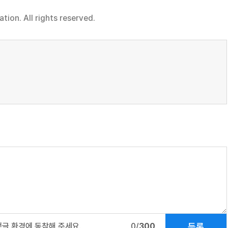
on. All rights reserved.
등록
댓글 환경에 동참해 주세요.
0/
300