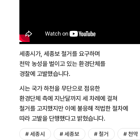
세종시가, 세종보 철거를 요구하며
천막 농성을 벌이고 있는 환경단체를
경찰에 고발했습니다.
시는 국가 하천을 무단으로 점유한
환경단체 측에 지난달까지 세 차례에 걸쳐
철거를 고지했지만 이에 불응해 적법한 절차에
따라 고발을 단행했다고 밝혔습니다.
# 세종시
# 세종보
# 철거
# 천막