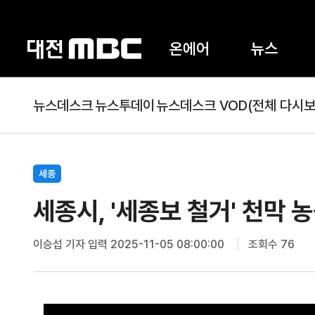
온에어
뉴스
뉴스데스크
뉴스투데이
뉴스데스크 VOD(전체 다시보
세종
세종시, '세종보 철거' 천막 
이승섭 기자
입력 2025-11-05 08:00:00
조회수 76