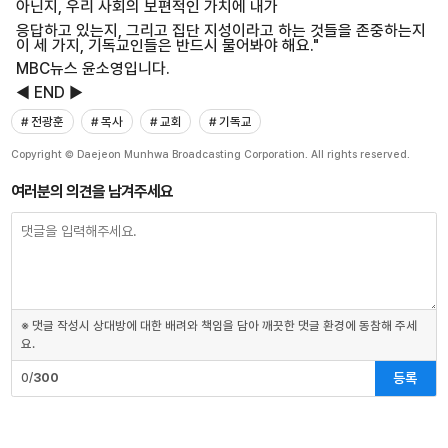
아닌지, 우리 사회의 보편적인 가치에 내가
응답하고 있는지, 그리고 집단 지성이라고 하는 것들을 존중하는지
이 세 가지, 기독교인들은 반드시 물어봐야 해요."
MBC뉴스 윤소영입니다.
◀ END ▶
# 전광훈
# 목사
# 교회
# 기독교
Copyright © Daejeon Munhwa Broadcasting Corporation. All rights reserved.
여러분의 의견을 남겨주세요
※ 댓글 작성시 상대방에 대한 배려와 책임을 담아 깨끗한 댓글 환경에 동참해 주세
요.
등록
0/
300