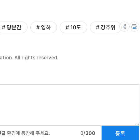
# 당분간
# 영하
# 10도
# 강추위
on. All rights reserved.
등록
댓글 환경에 동참해 주세요.
0/
300