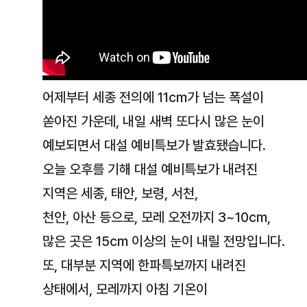
어제부터 세종 전의에 11cm가 넘는 폭설이
쏟아진 가운데, 내일 새벽 또다시 많은 눈이
예보되면서 대설 예비특보가 발효됐습니다.
오늘 오후를 기해 대설 예비특보가 내려진
지역은 세종, 태안, 보령, 서천,
천안, 아산 등으로, 모레 오전까지 3~10cm,
많은 곳은 15cm 이상의 눈이 내릴 전망입니다.
또, 대부분 지역에 한파특보까지 내려진
상태에서, 모레까지 아침 기온이