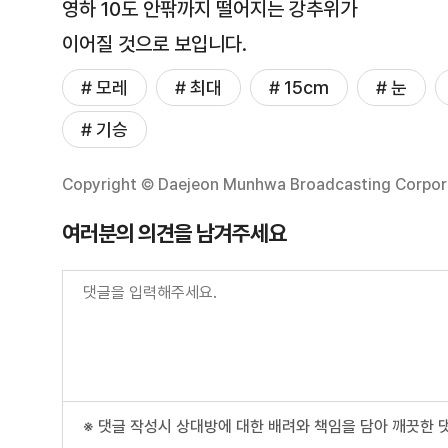
영하 10도 안팎까지 떨어지는 강추위가
이어질 것으로 보입니다.
# 모레
# 최대
# 15cm
# 눈
# 기승
Copyright © Daejeon Munhwa Broadcasting Corporati
여러분의 의견을 남겨주세요
※ 댓글 작성시 상대방에 대한 배려와 책임을 담아 깨끗한 