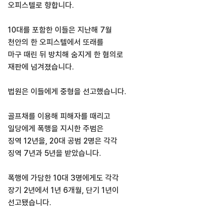
오피스텔로 향합니다.
10대를 포함한 이들은 지난해 7월
천안의 한 오피스텔에서 또래를
마구 때린 뒤 방치해 숨지게 한 혐의로
재판에 넘겨졌습니다.
법원은 이들에게 중형을 선고했습니다.
골프채를 이용해 피해자를 때리고
일당에게 폭행을 지시한 주범은
징역 12년을, 20대 공범 2명은 각각
징역 7년과 5년을 받았습니다.
폭행에 가담한 10대 3명에게도 각각
장기 2년에서 1년 6개월, 단기 1년이
선고됐습니다.