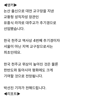
◀앵커▶
논산 출신으로 대전 교구장을 지낸
교황청 성직자성 장관인
유흥식 라자로 대주교가 추기경으로
선임됐습니다.
한국 천주교 역사상 4번째 추기경이자
서울이 아닌 지역 교구장으로서는
최초인데요.
한국 천주교 위상이 높아진 것은 물론
한반도와 동아시아 평화에도 크게
기여할 것으로 전망됩니다.
박선진 기자가 전해드립니다.
◀리포트▶