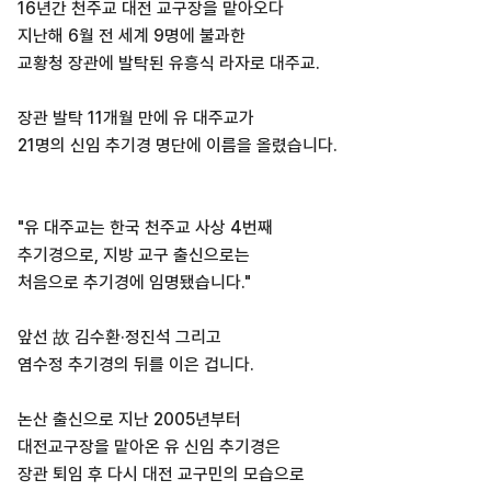
16년간 천주교 대전 교구장을 맡아오다
지난해 6월 전 세계 9명에 불과한
교황청 장관에 발탁된 유흥식 라자로 대주교.
장관 발탁 11개월 만에 유 대주교가
21명의 신임 추기경 명단에 이름을 올렸습니다.
"유 대주교는 한국 천주교 사상 4번째
추기경으로, 지방 교구 출신으로는
처음으로 추기경에 임명됐습니다."
앞선 故 김수환·정진석 그리고
염수정 추기경의 뒤를 이은 겁니다.
논산 출신으로 지난 2005년부터
대전교구장을 맡아온 유 신임 추기경은
장관 퇴임 후 다시 대전 교구민의 모습으로