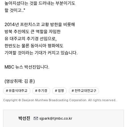
높아지셨다는 것을 드러내는 부분이기도
할 것이고.."
2014년 프란치스코 교황 방한을 비롯해
방북 추진에도 큰 역할을 자임한
유 대주교의 추기경 선임으로,
한반도는 물론 동아시아 평화에도
기여할 것이라는 기대가 커지고 있습니다.
MBC 뉴스 박선진입니다.
(영상취재: 김 훈)
# 유흥식대주교
# 추기경
# 임명
# 천주교대전교구
Copyright © Daejeon Munhwa Broadcasting Corporation. All rights reserved.
박선진
sjpark@tjmbc.co.kr