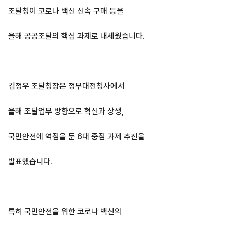
조달청이 코로나 백신 신속 구매 등을
올해 공공조달의 핵심 과제로 내세웠습니다.
김정우 조달청장은 정부대전청사에서
올해 조달업무 방향으로 혁신과 상생,
국민안전에 역점을 둔 6대 중점 과제 추진을
발표했습니다.
특히 국민안전을 위한 코로나 백신의