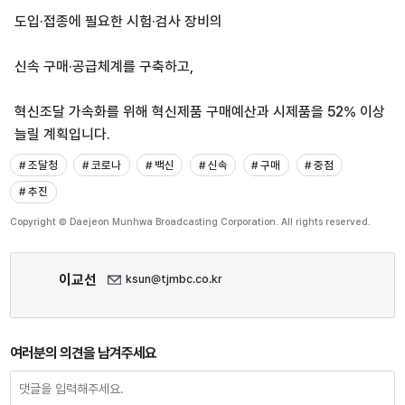
도입·접종에 필요한 시험·검사 장비의
신속 구매·공급체계를 구축하고,
혁신조달 가속화를 위해 혁신제품 구매예산과 시제품을 52% 이상
늘릴 계획입니다.
# 조달청
# 코로나
# 백신
# 신속
# 구매
# 중점
# 추진
Copyright © Daejeon Munhwa Broadcasting Corporation. All rights reserved.
이교선
ksun@tjmbc.co.kr
여러분의 의견을 남겨주세요