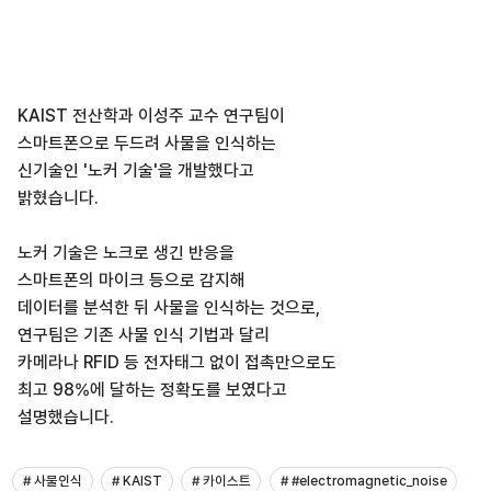
KAIST 전산학과 이성주 교수 연구팀이
스마트폰으로 두드려 사물을 인식하는
신기술인 '노커 기술'을 개발했다고
밝혔습니다.
노커 기술은 노크로 생긴 반응을
스마트폰의 마이크 등으로 감지해
데이터를 분석한 뒤 사물을 인식하는 것으로,
연구팀은 기존 사물 인식 기법과 달리
카메라나 RFID 등 전자태그 없이 접촉만으로도
최고 98%에 달하는 정확도를 보였다고
설명했습니다.
# 사물인식
# KAIST
# 카이스트
# #electromagnetic_noise